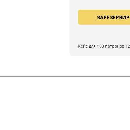
ЗАРЕЗЕРВИР
Кейс для 100 патронов 1