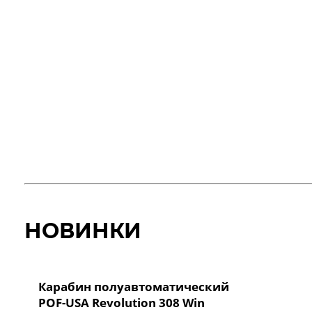
НОВИНКИ
Карабин полуавтоматический
POF-USA Revolution 308 Win