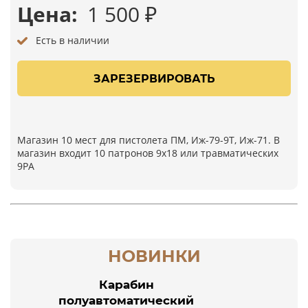
Цена:
1 500
₽
Есть в наличии
ЗАРЕЗЕРВИРОВАТЬ
Магазин 10 мест для пистолета ПМ, Иж-79-9Т, Иж-71. В
магазин входит 10 патронов 9х18 или травматических
9РА
НОВИНКИ
Карабин
полуавтоматический