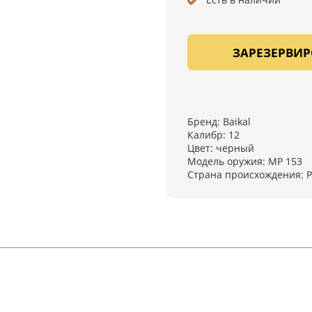
ЗАРЕЗЕРВИР
Бренд: Baikal
Калибр: 12
Цвет: черный
Модель оружия: МР 153
Страна происхождения: Р