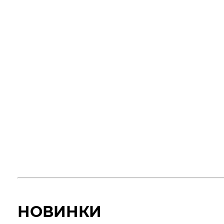
НОВИНКИ