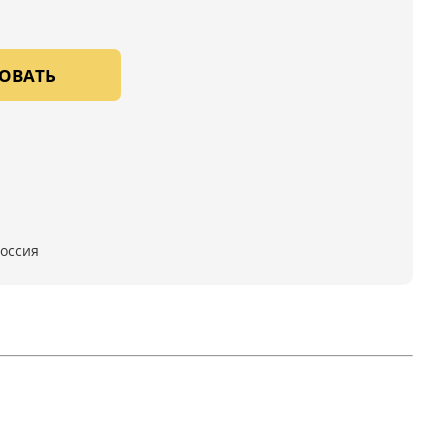
ОВАТЬ
оссия