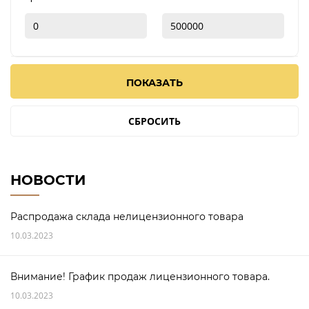
ПОКАЗАТЬ
СБРОСИТЬ
НОВОСТИ
Распродажа склада нелицензионного товара
10.03.2023
Внимание! График продаж лицензионного товара.
10.03.2023