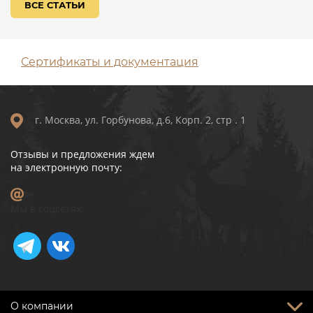
ВСЕ СТАТЬИ
Сертификаты и документация
г. Москва, ул. Горбунова, д.6, Корп. 2, стр . 1
Отзывы и предложения ждем
на электронную почту:
Мы в соцсетях:
О компании