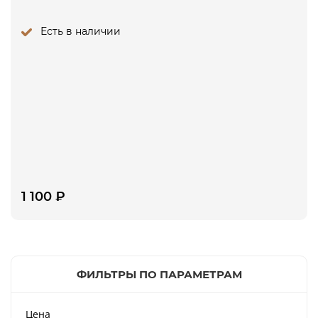
Есть в наличии
1 100
₽
ФИЛЬТРЫ ПО ПАРАМЕТРАМ
Цена