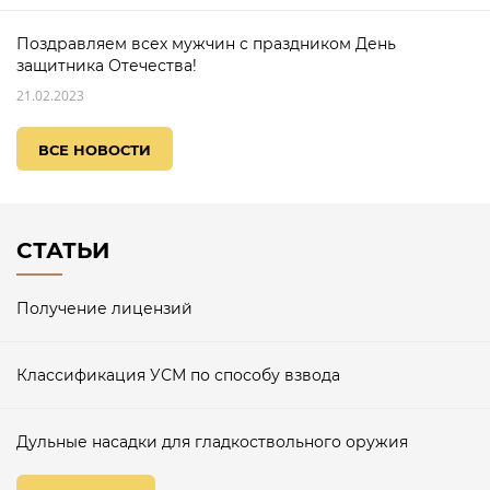
Поздравляем всех мужчин с праздником День
защитника Отечества!
21.02.2023
ВСЕ НОВОСТИ
СТАТЬИ
Получение лицензий
Классификация УСМ по способу взвода
Дульные насадки для гладкоствольного оружия