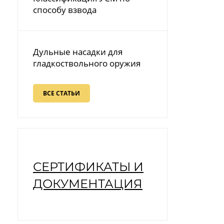
способу взвода
Дульные насадки для
гладкоствольного оружия
ВСЕ СТАТЬИ
СЕРТИФИКАТЫ И
ДОКУМЕНТАЦИЯ