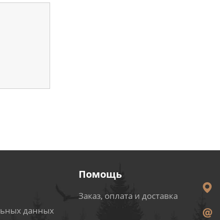
Помощь
Заказ, оплата и доставка
льных данных