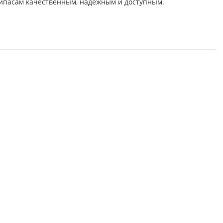
рипасам качественным, надежным и доступным.