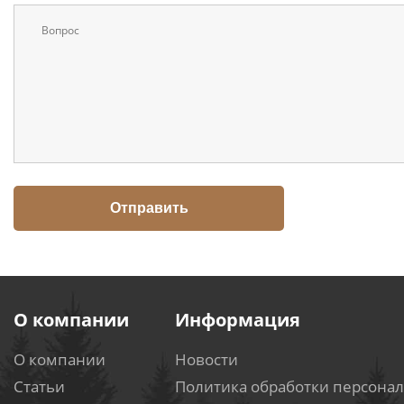
О компании
Информация
О компании
Новости
Статьи
Политика обработки персона