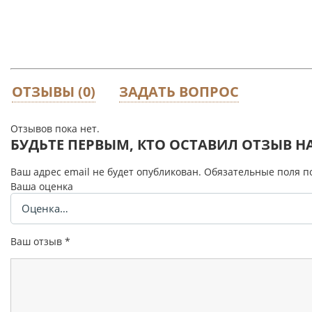
ОТЗЫВЫ (0)
ЗАДАТЬ ВОПРОС
Отзывов пока нет.
БУДЬТЕ ПЕРВЫМ, КТО ОСТАВИЛ ОТЗЫВ НА 
Ваш адрес email не будет опубликован.
Обязательные поля 
Ваша оценка
Ваш отзыв
*