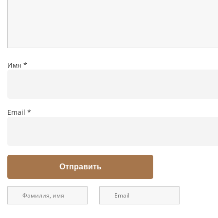
Имя
*
Email
*