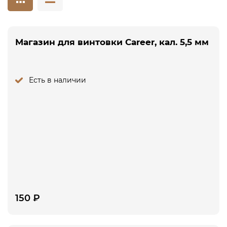
Магазин для винтовки Career, кал. 5,5 мм
Есть в наличии
150
₽