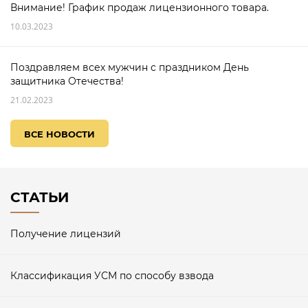
Внимание! График продаж лицензионного товара.
10.03.2023
Поздравляем всех мужчин с праздником День
защитника Отечества!
21.02.2023
ВСЕ НОВОСТИ
СТАТЬИ
Получение лицензий
Классификация УСМ по способу взвода