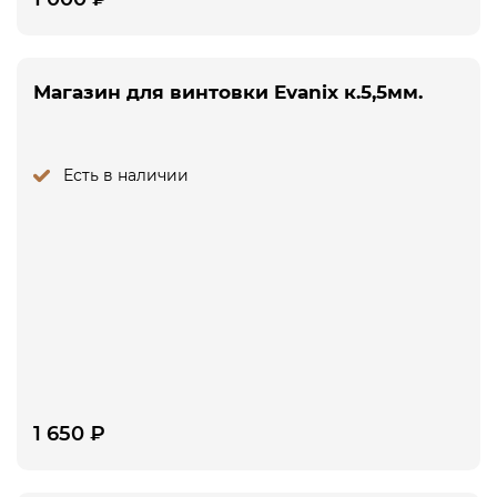
Магазин для винтовки Evanix к.5,5мм.
Есть в наличии
1 650
₽