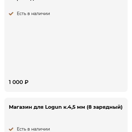
Есть в наличии
1 000
₽
Магазин для Logun к.4,5 мм (8 зарядный)
Есть в наличии