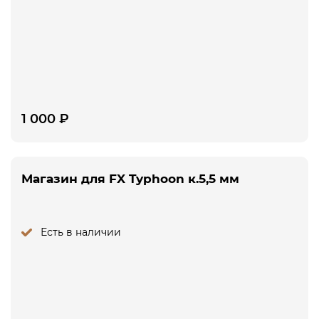
1 000
₽
Магазин для FX Typhoon к.5,5 мм
Есть в наличии