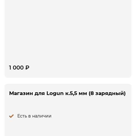
1 000
₽
Магазин для Logun к.5,5 мм (8 зарядный)
Есть в наличии