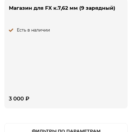
Магазин для FX к.7,62 мм (9 зарядный)
Есть в наличии
3 000
₽
ФИЛЬТРЫ ПО ПАРАМЕТРАМ