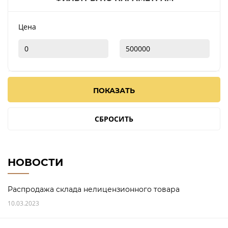
Цена
ПОКАЗАТЬ
СБРОСИТЬ
НОВОСТИ
Распродажа склада нелицензионного товара
10.03.2023