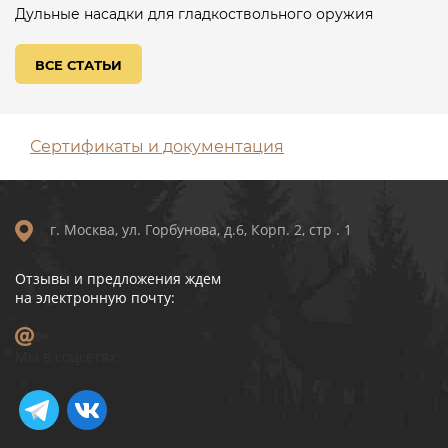
Дульные насадки для гладкоствольного оружия
ВСЕ СТАТЬИ
Сертификаты и документация
г. Москва, ул. Горбунова, д.6, Корп. 2, стр . 1
Отзывы и предложения ждем
на электронную почту:
Мы в соцсетях: